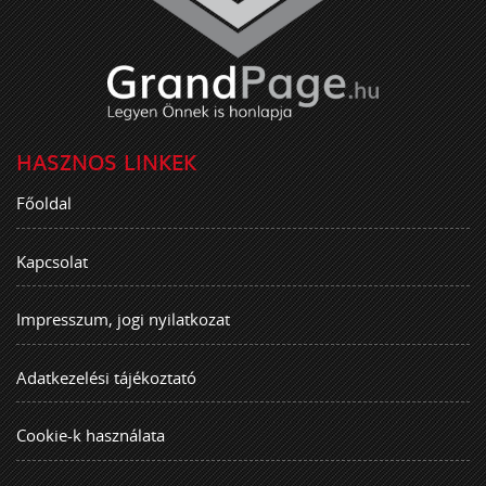
HASZNOS LINKEK
Főoldal
Kapcsolat
Impresszum, jogi nyilatkozat
Adatkezelési tájékoztató
Cookie-k használata