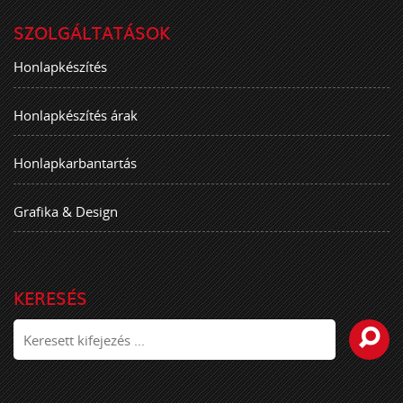
SZOLGÁLTATÁSOK
Honlapkészítés
Honlapkészítés árak
Honlapkarbantartás
Grafika & Design
KERESÉS