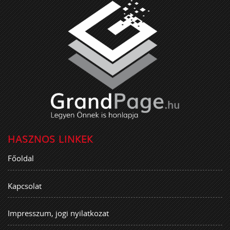
HASZNOS LINKEK
Főoldal
Kapcsolat
Impresszum, jogi nyilatkozat