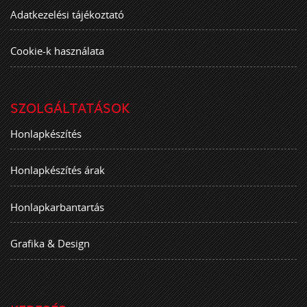
Adatkezelési tájékoztató
Cookie-k használata
SZOLGÁLTATÁSOK
Honlapkészítés
Honlapkészítés árak
Honlapkarbantartás
Grafika & Design